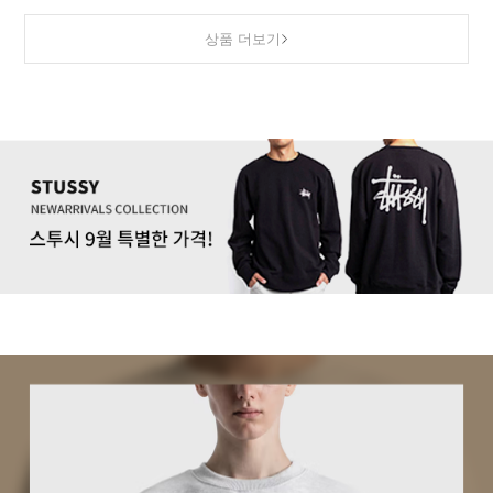
상품 더보기