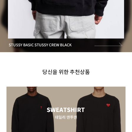
당신을 위한 추천상품