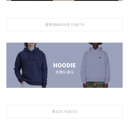
맨투맨&티셔츠 더보기
후드티 더보기